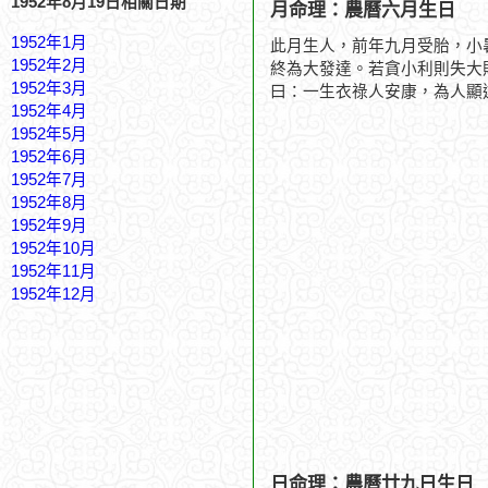
1952年8月19日相關日期
月命理：農曆六月生日
1952年1月
此月生人，前年九月受胎，小
1952年2月
終為大發達。若貪小利則失大
1952年3月
曰：一生衣祿人安康，為人顯
1952年4月
1952年5月
1952年6月
1952年7月
1952年8月
1952年9月
1952年10月
1952年11月
1952年12月
日命理：農曆廿九日生日