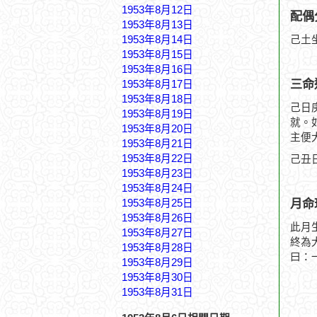
1953年8月12日
配偶
1953年8月13日
1953年8月14日
己土
1953年8月15日
1953年8月16日
三命
1953年8月17日
1953年8月18日
己日
1953年8月19日
就。
1953年8月20日
主便
1953年8月21日
1953年8月22日
己丑
1953年8月23日
1953年8月24日
月命
1953年8月25日
1953年8月26日
此月
1953年8月27日
終為
1953年8月28日
曰：
1953年8月29日
1953年8月30日
1953年8月31日