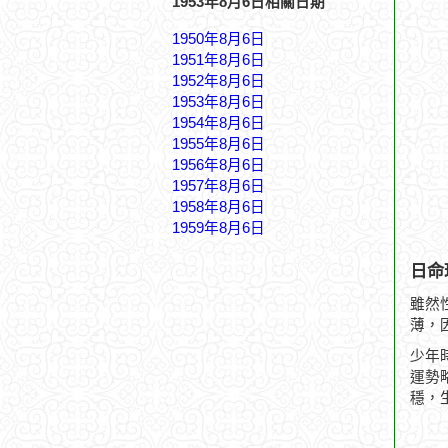
1953年8月6日相關日期
1950年8月6日
1951年8月6日
1952年8月6日
1953年8月6日
1954年8月6日
1955年8月6日
1956年8月6日
1957年8月6日
1958年8月6日
1959年8月6日
日命
雖然
薄，
少年
運勢
穩，