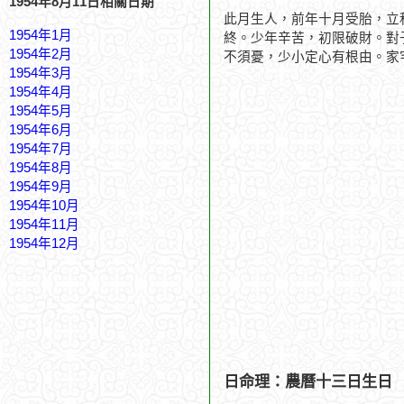
1954年8月11日相關日期
此月生人，前年十月受胎，立
1954年1月
終。少年辛苦，初限破財。對
1954年2月
不須憂，少小定心有根由。家
1954年3月
1954年4月
1954年5月
1954年6月
1954年7月
1954年8月
1954年9月
1954年10月
1954年11月
1954年12月
日命理：農曆十三日生日