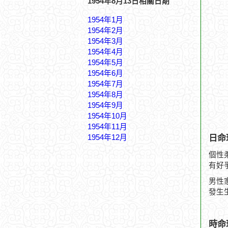
1954年8月13日相關日期
1954年1月
1954年2月
1954年3月
1954年4月
1954年5月
1954年6月
1954年7月
1954年8月
1954年9月
1954年10月
1954年11月
日命
1954年12月
個性
有好
男性
發生
時命