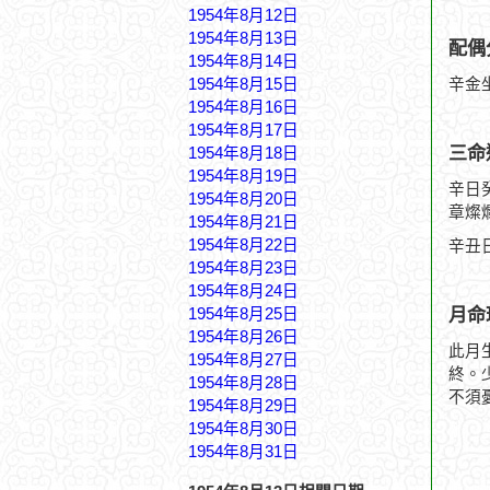
1954年8月12日
1954年8月13日
配偶
1954年8月14日
1954年8月15日
辛金
1954年8月16日
1954年8月17日
三命
1954年8月18日
1954年8月19日
辛日
1954年8月20日
章燦
1954年8月21日
1954年8月22日
辛丑
1954年8月23日
1954年8月24日
月命
1954年8月25日
1954年8月26日
此月
1954年8月27日
終。
1954年8月28日
不須
1954年8月29日
1954年8月30日
1954年8月31日