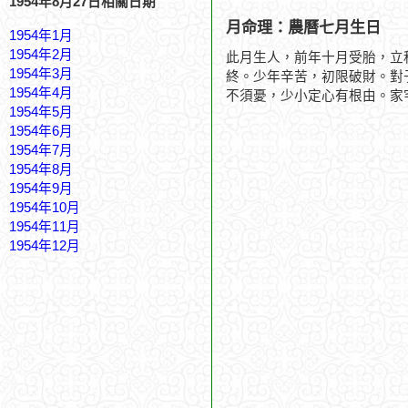
1954年8月27日相關日期
月命理：農曆七月生日
1954年1月
1954年2月
此月生人，前年十月受胎，立
1954年3月
終。少年辛苦，初限破財。對
1954年4月
不須憂，少小定心有根由。家
1954年5月
1954年6月
1954年7月
1954年8月
1954年9月
1954年10月
1954年11月
1954年12月