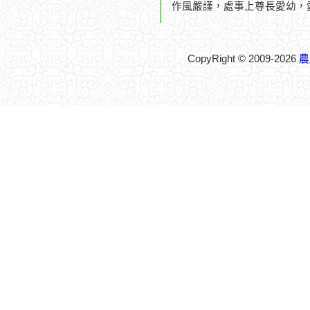
作風嚴謹，處事上尊長愛幼，
CopyRight © 2009-2026
農