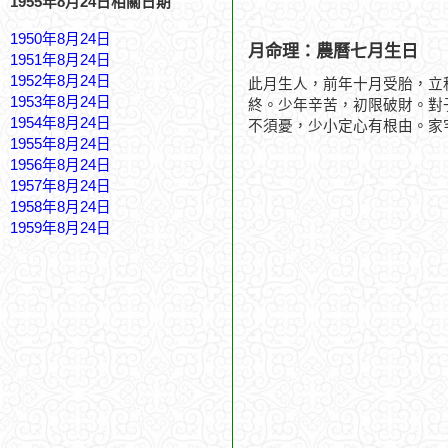
1955年8月24日相關日期
1950年8月24日
月命理：農曆七月生日
1951年8月24日
1952年8月24日
此月生人，前年十月受胎，立
1953年8月24日
終。少年辛苦，初限破財。對
1954年8月24日
不須憂，少小定心有根由。家
1955年8月24日
1956年8月24日
1957年8月24日
1958年8月24日
1959年8月24日