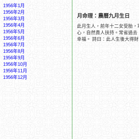
1956年1月
1956年2月
月命理：農曆九月生日
1956年3月
1956年4月
此月生人，前年十二女受胎，
1956年5月
心，自然貴人扶持。常省過去
1956年6月
幸福。 詩曰：此人生後大得
1956年7月
1956年8月
1956年9月
1956年10月
1956年11月
1956年12月