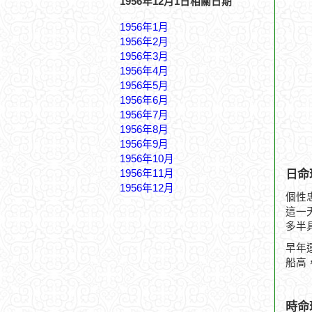
1956年12月1日相關日期
1956年1月
1956年2月
1956年3月
1956年4月
1956年5月
1956年6月
1956年7月
1956年8月
1956年9月
1956年10月
日命
1956年11月
1956年12月
個性
這一
多半
早年
船高
時命