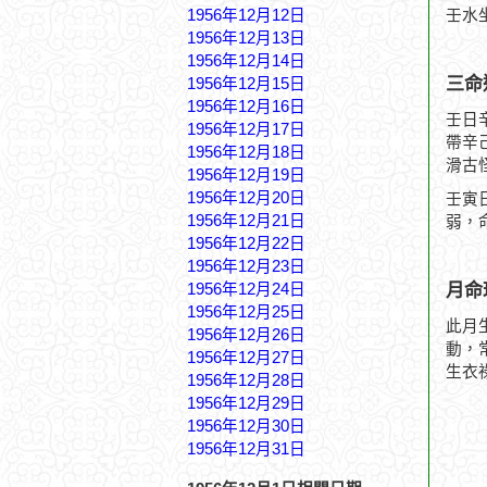
1956年12月12日
壬水
1956年12月13日
1956年12月14日
三命
1956年12月15日
1956年12月16日
壬日
1956年12月17日
帶辛
1956年12月18日
滑古
1956年12月19日
1956年12月20日
壬寅
1956年12月21日
弱，
1956年12月22日
1956年12月23日
月命
1956年12月24日
1956年12月25日
此月
1956年12月26日
動，
1956年12月27日
生衣
1956年12月28日
1956年12月29日
1956年12月30日
1956年12月31日