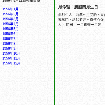
1956年5月22日相關日期
月命理：農曆四月生日
1956年1月
1956年2月
此月生人，前年七月受胎，立
1956年3月
懈奮鬥，終保發達。義俠心強
1956年4月
人。 詩曰，一年喜樂一年憂
1956年5月
1956年6月
1956年7月
1956年8月
1956年9月
1956年10月
1956年11月
1956年12月