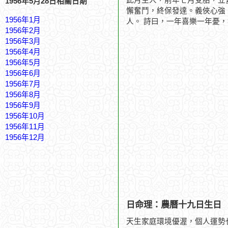
此月生人，前年七月受胎，立
1956年5月28日相關日期
懈奮鬥，終保發達。義俠心強
1956年1月
人。 詩曰，一年喜樂一年憂
1956年2月
1956年3月
1956年4月
1956年5月
1956年6月
1956年7月
1956年8月
1956年9月
1956年10月
1956年11月
1956年12月
日命理：農曆十九日生日
天生家庭環境優渥，個人運勢