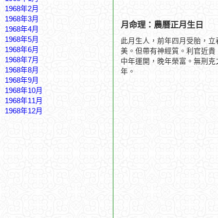
1968年2月
1968年3月
月命理：農曆正月生日
1968年4月
1968年5月
此月生人，前年四月受胎，立
1968年6月
美。但帶有神經質。利官近貴
1968年7月
中年運開，晚年榮富。無刑克
1968年8月
年。
1968年9月
1968年10月
1968年11月
1968年12月