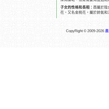
子女的性格和長相：
酉屬於陰
花，又名金桃花，屬於帥氣和
CopyRight © 2009-2026
農