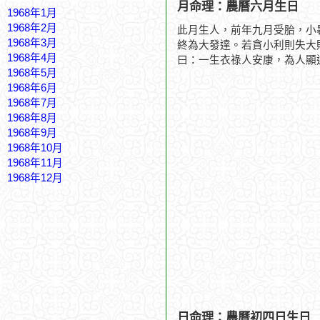
月命理：農曆六月生日
1968年1月
1968年2月
此月生人，前年九月受胎，小
1968年3月
終為大發達。若貪小利則失大
1968年4月
曰：一生衣祿人安康，為人顯
1968年5月
1968年6月
1968年7月
1968年8月
1968年9月
1968年10月
1968年11月
1968年12月
日命理：農曆初四日生日