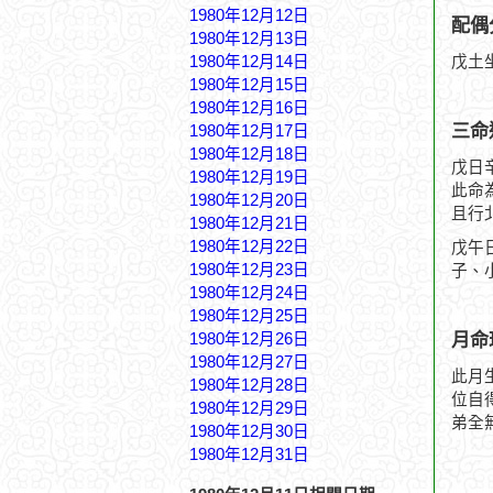
1980年12月12日
配偶
1980年12月13日
1980年12月14日
戊土
1980年12月15日
1980年12月16日
三命
1980年12月17日
1980年12月18日
戊日
1980年12月19日
此命
1980年12月20日
且行
1980年12月21日
1980年12月22日
戊午
1980年12月23日
子、
1980年12月24日
1980年12月25日
月命
1980年12月26日
1980年12月27日
此月
1980年12月28日
位自
1980年12月29日
弟全
1980年12月30日
1980年12月31日