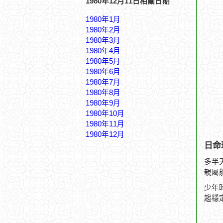
1980年12月11日相關日期
1980年1月
1980年2月
1980年3月
1980年4月
1980年5月
1980年6月
1980年7月
1980年8月
1980年9月
1980年10月
1980年11月
1980年12月
日命
多半
親屬
少年
趨穩