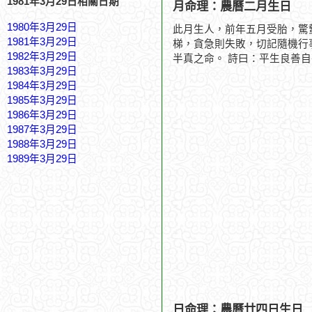
1981年3月29日相關日期
月命理：農曆二月生日
1980年3月29日
此月生人，前年五月受胎，驚
1981年3月29日
梯，貪急則失敗，切記隨機行
1982年3月29日
半真之命。 詩曰：平生良善
1983年3月29日
1984年3月29日
1985年3月29日
1986年3月29日
1987年3月29日
1988年3月29日
1989年3月29日
日命理：農曆廿四日生日