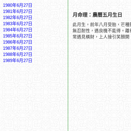
1980年6月27日
1981年6月27日
月命理：農曆五月生日
1982年6月27日
1983年6月27日
此月生，前年八月受胎，芒種
1984年6月27日
無忍耐性，遇良機不能得。離
1985年6月27日
常遇見橫財，上人接引笑顏開
1986年6月27日
1987年6月27日
1988年6月27日
1989年6月27日