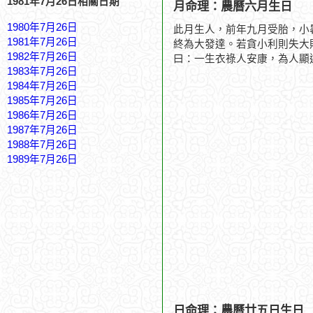
1981年7月26日相關日期
月命理：農曆六月生日
1980年7月26日
此月生人，前年九月受胎，小
1981年7月26日
終為大發達。若貪小利則失大
1982年7月26日
曰：一生衣祿人安康，為人顯
1983年7月26日
1984年7月26日
1985年7月26日
1986年7月26日
1987年7月26日
1988年7月26日
1989年7月26日
日命理：農曆廿五日生日