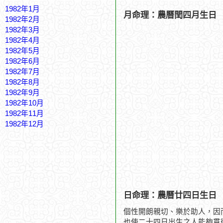
1982年1月
月命理：農曆閏四月生日
1982年2月
1982年3月
1982年4月
1982年5月
1982年6月
1982年7月
1982年8月
1982年9月
1982年10月
1982年11月
1982年12月
日命理：農曆廿四日生日
個性開朗親切、樂於助人，因
也使二十四日出生之人能夠貫