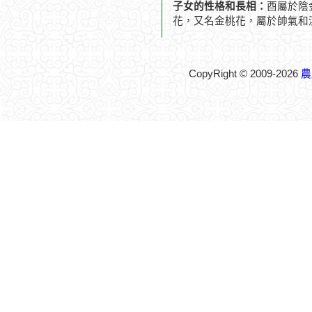
子女的性格和長相：
酉屬於陰
花，又名金桃花，屬於帥氣和
CopyRight © 2009-2026
農