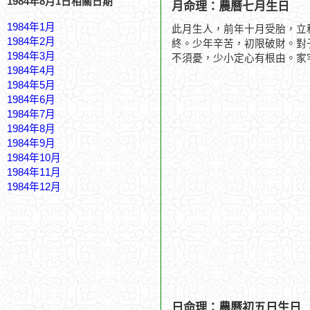
1984年8月1日相關日期
月命理：農曆七月生日
1984年1月
此月生人，前年十月受胎，立
1984年2月
終。少年辛苦，初限破財。對
1984年3月
不須憂，少小定心有根由。家
1984年4月
1984年5月
1984年6月
1984年7月
1984年8月
1984年9月
1984年10月
1984年11月
1984年12月
日命理：農曆初五日生日