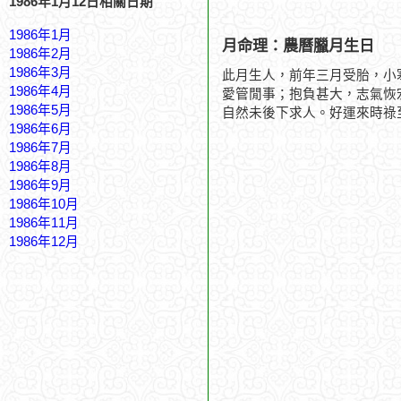
1986年1月12日相關日期
1986年1月
月命理：農曆臘月生日
1986年2月
1986年3月
此月生人，前年三月受胎，小
1986年4月
愛管閒事；抱負甚大，志氣恢
1986年5月
自然未後下求人。好運來時祿
1986年6月
1986年7月
1986年8月
1986年9月
1986年10月
1986年11月
1986年12月