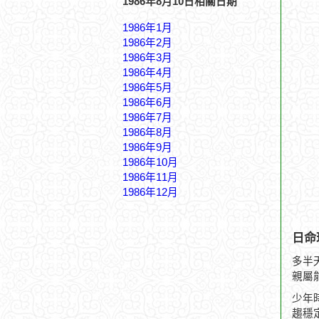
1986年8月10日相關日期
1986年1月
1986年2月
1986年3月
1986年4月
1986年5月
1986年6月
1986年7月
1986年8月
1986年9月
1986年10月
1986年11月
1986年12月
日命
多半
親屬
少年
趨穩