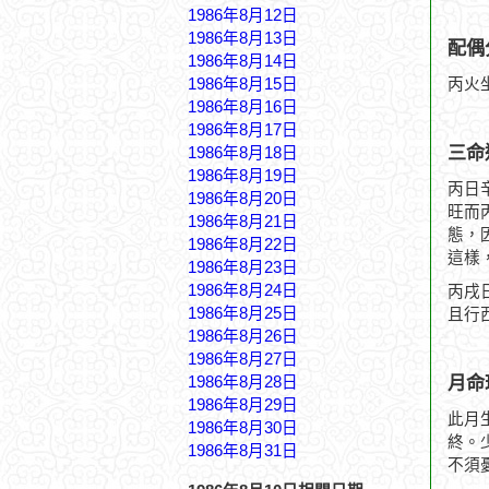
1986年8月12日
1986年8月13日
配偶
1986年8月14日
1986年8月15日
丙火
1986年8月16日
1986年8月17日
三命
1986年8月18日
1986年8月19日
丙日
1986年8月20日
旺而
1986年8月21日
態，
1986年8月22日
這樣
1986年8月23日
1986年8月24日
丙戌
1986年8月25日
且行
1986年8月26日
1986年8月27日
月命
1986年8月28日
1986年8月29日
此月
1986年8月30日
終。
1986年8月31日
不須