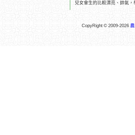
兒女會生的比較漂亮、帥氣，
CopyRight © 2009-2026
農