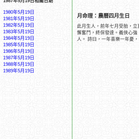
1987年5月19日相關日期
1980年5月19日
月命理：農曆四月生日
1981年5月19日
1982年5月19日
此月生人，前年七月受胎，立
1983年5月19日
懈奮鬥，終保發達。義俠心強
1984年5月19日
人。 詩曰，一年喜樂一年憂
1985年5月19日
1986年5月19日
1987年5月19日
1988年5月19日
1989年5月19日