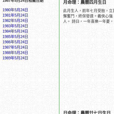
1987年5月24日相關日期
月命理：農曆四月生日
1980年5月24日
此月生人，前年七月受胎，立
1981年5月24日
懈奮鬥，終保發達。義俠心強
1982年5月24日
人。 詩曰，一年喜樂一年憂
1983年5月24日
1984年5月24日
1985年5月24日
1986年5月24日
1987年5月24日
1988年5月24日
1989年5月24日
日命理：農曆廿七日生日