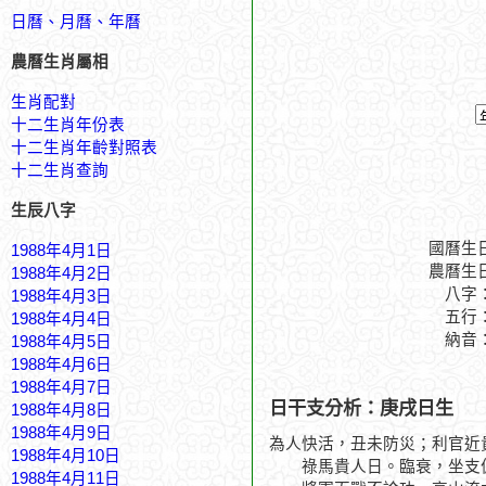
日曆、月曆、年曆
農曆生肖屬相
生肖配對
十二生肖年份表
十二生肖年齡對照表
十二生肖查詢
生辰八字
國曆生
1988年4月1日
農曆生
1988年4月2日
八字
1988年4月3日
五行
1988年4月4日
納音
1988年4月5日
1988年4月6日
1988年4月7日
日干支分析：庚戌日生
1988年4月8日
1988年4月9日
為人快活，丑未防災；利官近
1988年4月10日
祿馬貴人日。臨衰，坐支偏
1988年4月11日