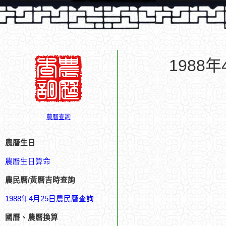
1988
農曆查詢
農曆生日
農曆生日算命
農民曆/黃曆吉時查詢
1988年4月25日農民曆查詢
國曆、農曆換算