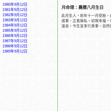
1980年9月12日
月命理：農曆八月生日
1981年9月12日
1982年9月12日
此月生人，前年十一月受胎，
1983年9月12日
成事，正直無私。初限幸福，
1984年9月12日
溫良。今生宜多行善事，自然
1985年9月12日
1986年9月12日
1987年9月12日
1988年9月12日
1989年9月12日