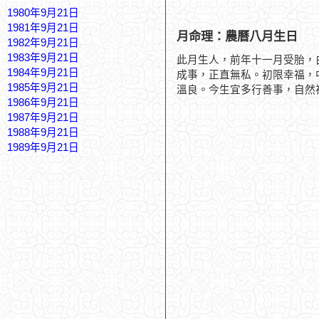
1980年9月21日
1981年9月21日
月命理：農曆八月生日
1982年9月21日
1983年9月21日
此月生人，前年十一月受胎，
1984年9月21日
成事，正直無私。初限幸福，
1985年9月21日
溫良。今生宜多行善事，自然
1986年9月21日
1987年9月21日
1988年9月21日
1989年9月21日