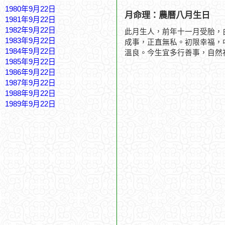
1980年9月22日
月命理：農曆八月生日
1981年9月22日
1982年9月22日
此月生人，前年十一月受胎，
1983年9月22日
成事，正直無私。初限幸福，
1984年9月22日
溫良。今生宜多行善事，自然
1985年9月22日
1986年9月22日
1987年9月22日
1988年9月22日
1989年9月22日