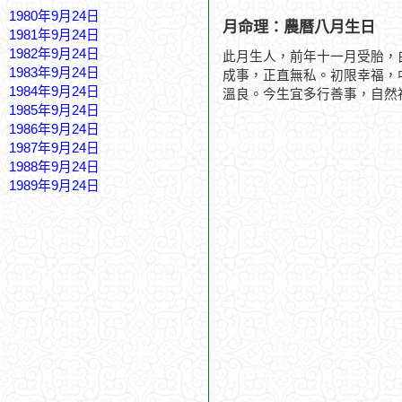
1980年9月24日
月命理：農曆八月生日
1981年9月24日
1982年9月24日
此月生人，前年十一月受胎，
1983年9月24日
成事，正直無私。初限幸福，
1984年9月24日
溫良。今生宜多行善事，自然
1985年9月24日
1986年9月24日
1987年9月24日
1988年9月24日
1989年9月24日