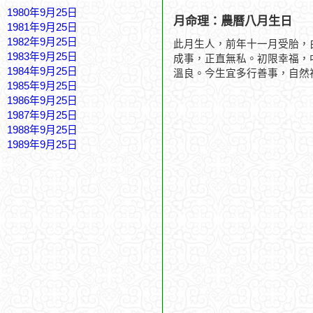
1980年9月25日
月命理：農曆八月生日
1981年9月25日
1982年9月25日
此月生人，前年十一月受胎，
1983年9月25日
成事，正直無私。初限幸福，
1984年9月25日
溫良。今生宜多行善事，自然
1985年9月25日
1986年9月25日
1987年9月25日
1988年9月25日
1989年9月25日