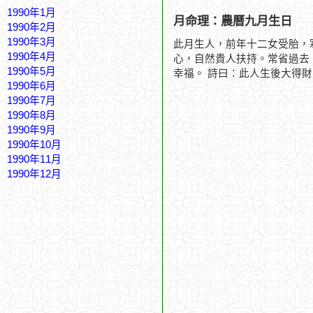
1990年1月
月命理：農曆九月生日
1990年2月
1990年3月
此月生人，前年十二女受胎，
1990年4月
心，自然貴人扶持。常省過去
1990年5月
幸福。 詩曰：此人生後大得
1990年6月
1990年7月
1990年8月
1990年9月
1990年10月
1990年11月
1990年12月