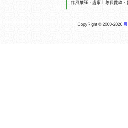
作風嚴謹，處事上尊長愛幼，
CopyRight © 2009-2026
農