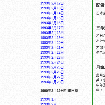
1990年2月12日
配偶
1990年2月13日
1990年2月14日
乙木
1990年2月15日
1990年2月16日
三命
1990年2月17日
1990年2月18日
乙日
1990年2月19日
木旺
1990年2月20日
1990年2月21日
乙卯
1990年2月22日
使乙
1990年2月23日
1990年2月24日
月命
1990年2月25日
1990年2月26日
此月
1990年2月27日
美。
1990年2月28日
中年
年。
1990年2月19日相關日期
1990年1月
1990年2月