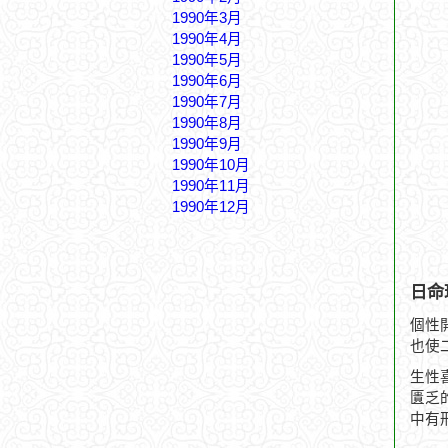
1990年3月
1990年4月
1990年5月
1990年6月
1990年7月
1990年8月
1990年9月
1990年10月
1990年11月
1990年12月
日命
個性
也使
生性
匱乏
中有