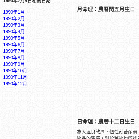
1990年7月4日相關日期
月命理：農曆閏五月生日
1990年1月
1990年2月
1990年3月
1990年4月
1990年5月
1990年6月
1990年7月
1990年8月
1990年9月
1990年10月
1990年11月
1990年12月
日命理：農曆十二日生日
為人溫良敦厚，個性刻苦耐勞
物品的習慣，對於舊物也較捨