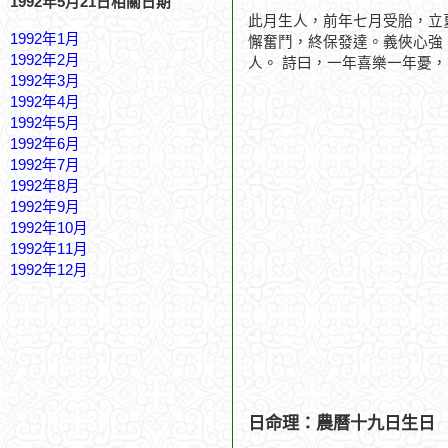
1992年5月21日相關日期
此月生人，前年七月受胎，立
1992年1月
懈奮鬥，終保發達。義俠心強
1992年2月
人。 詩曰，一年喜樂一年憂
1992年3月
1992年4月
1992年5月
1992年6月
1992年7月
1992年8月
1992年9月
1992年10月
1992年11月
1992年12月
日命理：農曆十九日生日