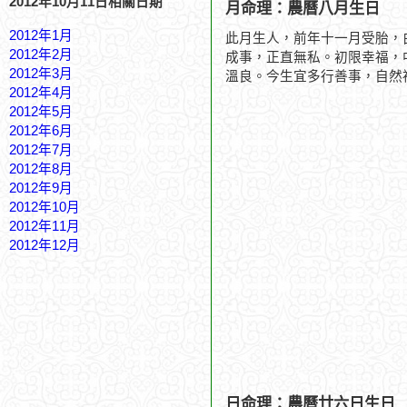
2012年10月11日相關日期
月命理：農曆八月生日
2012年1月
此月生人，前年十一月受胎，
2012年2月
成事，正直無私。初限幸福，
2012年3月
溫良。今生宜多行善事，自然
2012年4月
2012年5月
2012年6月
2012年7月
2012年8月
2012年9月
2012年10月
2012年11月
2012年12月
日命理：農曆廿六日生日