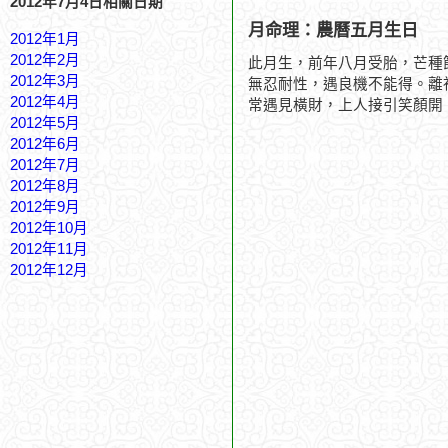
2012年7月4日相關日期
月命理：農曆五月生日
2012年1月
2012年2月
此月生，前年八月受胎，芒種
2012年3月
無忍耐性，遇良機不能得。離
2012年4月
常遇見橫財，上人接引笑顏開
2012年5月
2012年6月
2012年7月
2012年8月
2012年9月
2012年10月
2012年11月
2012年12月