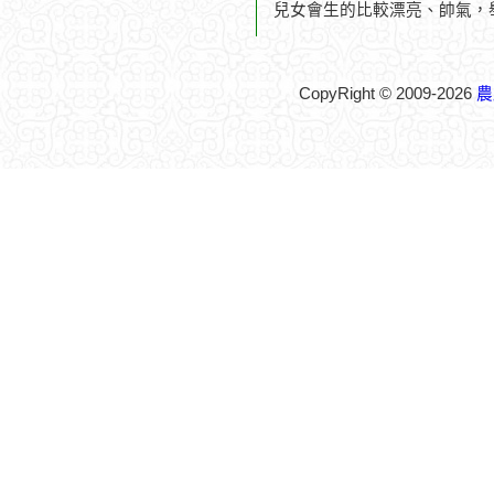
兒女會生的比較漂亮、帥氣，
CopyRight © 2009-2026
農