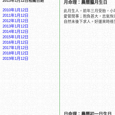
2013年1月12日相關日期
月命理：農曆臘月生日
2010年1月12日
此月生人，前年三月受胎，小
2011年1月12日
愛管閒事；抱負甚大，志氣恢
2012年1月12日
自然未後下求人。好運來時祿
2013年1月12日
2014年1月12日
2015年1月12日
2016年1月12日
2017年1月12日
2018年1月12日
2019年1月12日
日命理：農曆初一日生日