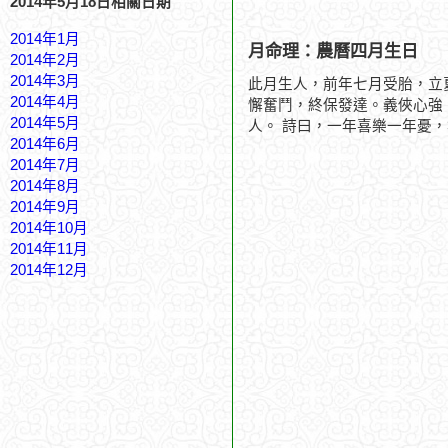
2014年5月18日相關日期
2014年1月
月命理：農曆四月生日
2014年2月
2014年3月
此月生人，前年七月受胎，立
2014年4月
懈奮鬥，終保發達。義俠心強
2014年5月
人。 詩曰，一年喜樂一年憂
2014年6月
2014年7月
2014年8月
2014年9月
2014年10月
2014年11月
2014年12月