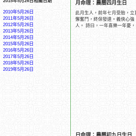
2015年5月26日相關日期
月命理：農曆四月生日
2010年5月26日
此月生人，前年七月受胎，立
2011年5月26日
懈奮鬥，終保發達。義俠心強
2012年5月26日
人。 詩曰，一年喜樂一年憂
2013年5月26日
2014年5月26日
2015年5月26日
2016年5月26日
2017年5月26日
2018年5月26日
2019年5月26日
日命理：農曆初九日生日