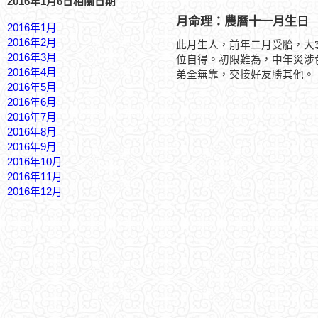
2016年1月6日相關日期
月命理：農曆十一月生日
2016年1月
2016年2月
此月生人，前年二月受胎，大
2016年3月
位自得。初限難為，中年災涉
2016年4月
弟全無靠，交接好友勝其他。
2016年5月
2016年6月
2016年7月
2016年8月
2016年9月
2016年10月
2016年11月
2016年12月