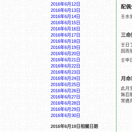
2016年6月12日
配偶
2016年6月13日
2016年6月14日
壬水
2016年6月15日
2016年6月16日
三命
2016年6月17日
2016年6月18日
壬日
2016年6月19日
因而
2016年6月20日
2016年6月21日
壬申
2016年6月22日
2016年6月23日
月命
2016年6月24日
2016年6月25日
此月
2016年6月26日
無忍
2016年6月27日
常遇
2016年6月28日
2016年6月29日
2016年6月30日
2016年6月19日相關日期