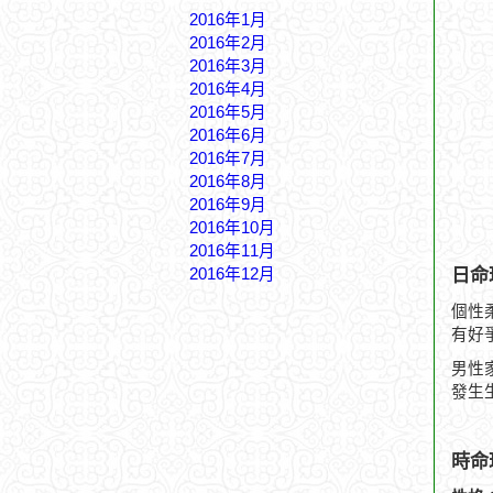
2016年1月
2016年2月
2016年3月
2016年4月
2016年5月
2016年6月
2016年7月
2016年8月
2016年9月
2016年10月
2016年11月
日命
2016年12月
個性
有好
男性
發生
時命