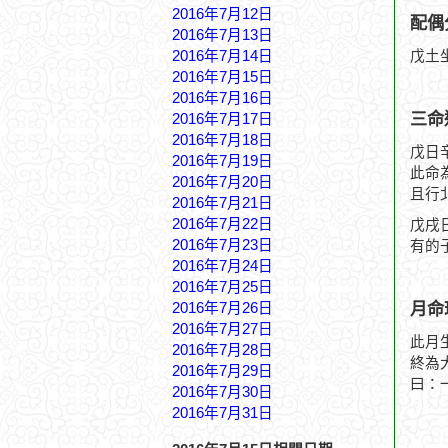
2016年7月12日
配偶
2016年7月13日
2016年7月14日
戊土
2016年7月15日
2016年7月16日
三命
2016年7月17日
2016年7月18日
戊日
2016年7月19日
此命
2016年7月20日
且行
2016年7月21日
2016年7月22日
戊戌
2016年7月23日
有的
2016年7月24日
2016年7月25日
月命
2016年7月26日
2016年7月27日
此月
2016年7月28日
終為
2016年7月29日
曰：
2016年7月30日
2016年7月31日