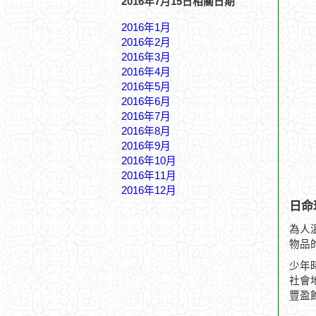
2016年7月15日相關日期
2016年1月
2016年2月
2016年3月
2016年4月
2016年5月
2016年6月
2016年7月
2016年8月
2016年9月
2016年10月
2016年11月
2016年12月
日命
為人
物品
少年
社會
豐盈