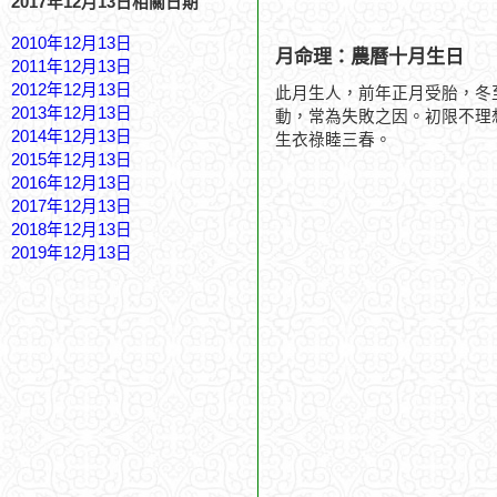
2017年12月13日相關日期
2010年12月13日
月命理：農曆十月生日
2011年12月13日
2012年12月13日
此月生人，前年正月受胎，冬
2013年12月13日
動，常為失敗之因。初限不理
2014年12月13日
生衣祿睦三春。
2015年12月13日
2016年12月13日
2017年12月13日
2018年12月13日
2019年12月13日