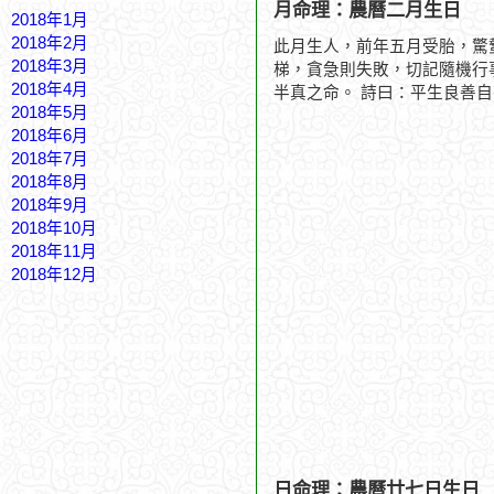
月命理：農曆二月生日
2018年1月
2018年2月
此月生人，前年五月受胎，驚
2018年3月
梯，貪急則失敗，切記隨機行
2018年4月
半真之命。 詩曰：平生良善
2018年5月
2018年6月
2018年7月
2018年8月
2018年9月
2018年10月
2018年11月
2018年12月
日命理：農曆廿七日生日