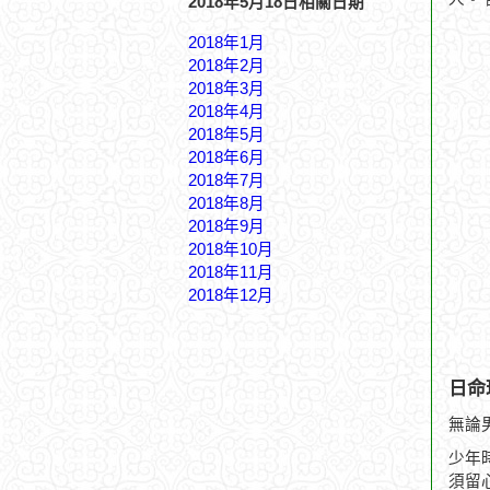
2018年5月18日相關日期
2018年1月
2018年2月
2018年3月
2018年4月
2018年5月
2018年6月
2018年7月
2018年8月
2018年9月
2018年10月
2018年11月
2018年12月
日命
無論
少年
須留