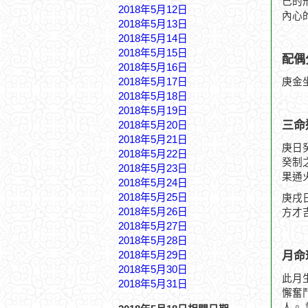
己的
2018年5月12日
內心
2018年5月13日
2018年5月14日
2018年5月15日
配偶
2018年5月16日
2018年5月17日
庚金
2018年5月18日
2018年5月19日
三命
2018年5月20日
2018年5月21日
庚日
2018年5月22日
癸制
2018年5月23日
果通
2018年5月24日
2018年5月25日
庚戌
2018年5月26日
方才
2018年5月27日
2018年5月28日
月命
2018年5月29日
2018年5月30日
此月
2018年5月31日
懈奮
人。