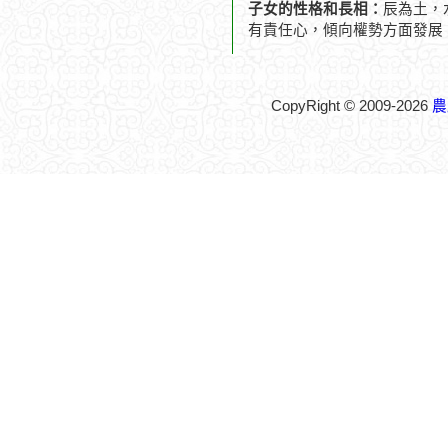
子女的性格和長相：
辰為土，
有責任心，傾向權勢方面發展
CopyRight © 2009-2026
農