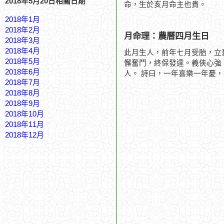
2018年5月20日相關日期
命，生於亥月命主也貴。
2018年1月
2018年2月
月命理：農曆四月生日
2018年3月
2018年4月
此月生人，前年七月受胎，立
2018年5月
懈奮鬥，終保發達。義俠心強
2018年6月
人。 詩曰，一年喜樂一年憂
2018年7月
2018年8月
2018年9月
2018年10月
2018年11月
2018年12月