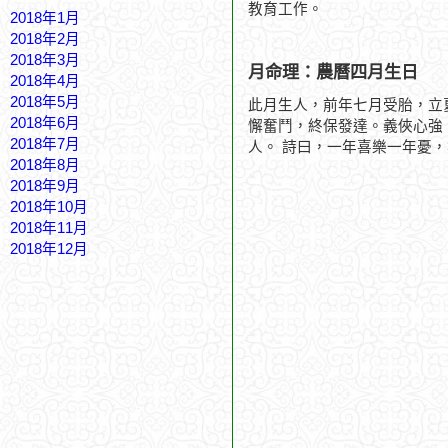
教育工作。
2018年1月
2018年2月
2018年3月
月命理：農曆四月生日
2018年4月
2018年5月
此月生人，前年七月受胎，立
2018年6月
懈奮鬥，終保發達。義俠心強
2018年7月
人。 詩曰，一年喜樂一年憂
2018年8月
2018年9月
2018年10月
2018年11月
2018年12月