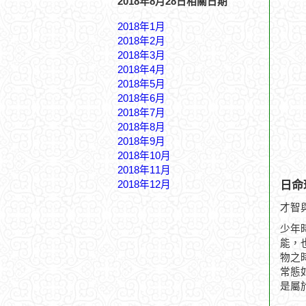
2018年8月28日相關日期
2018年1月
2018年2月
2018年3月
2018年4月
2018年5月
2018年6月
2018年7月
2018年8月
2018年9月
2018年10月
2018年11月
日命
2018年12月
才智
少年
能，
物之
常態
是屬