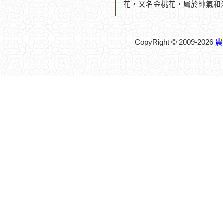
花，又名金桃花，屬於帥氣和
CopyRight © 2009-2026
農