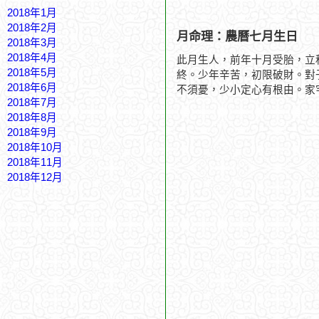
2018年1月
2018年2月
月命理：農曆七月生日
2018年3月
2018年4月
此月生人，前年十月受胎，立
2018年5月
終。少年辛苦，初限破財。對
2018年6月
不須憂，少小定心有根由。家
2018年7月
2018年8月
2018年9月
2018年10月
2018年11月
2018年12月