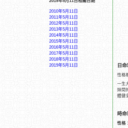
2019年5月11日相關日期
2010年5月11日
2011年5月11日
2012年5月11日
2013年5月11日
2014年5月11日
2015年5月11日
2016年5月11日
2017年5月11日
2018年5月11日
日命
2019年5月11日
性格
一生
妹間
體健
時命
性格