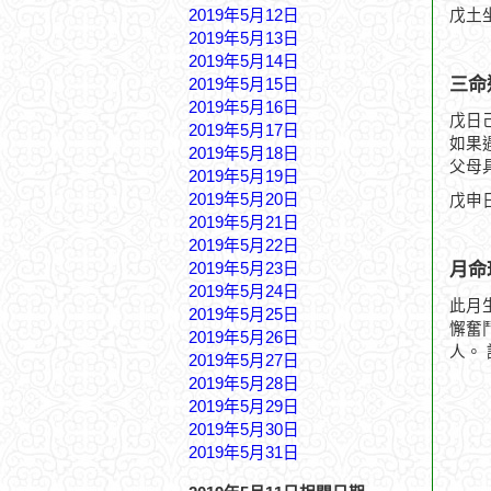
2019年5月12日
戊土
2019年5月13日
2019年5月14日
三命
2019年5月15日
2019年5月16日
戊日
2019年5月17日
如果
2019年5月18日
父母
2019年5月19日
2019年5月20日
戊申
2019年5月21日
2019年5月22日
月命
2019年5月23日
2019年5月24日
此月
2019年5月25日
懈奮
2019年5月26日
人。
2019年5月27日
2019年5月28日
2019年5月29日
2019年5月30日
2019年5月31日