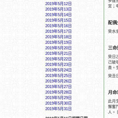
多逢
2019年5月12日
宮；
2019年5月13日
2019年5月14日
2019年5月15日
配偶
2019年5月16日
2019年5月17日
癸水
2019年5月18日
2019年5月19日
三命
2019年5月20日
2019年5月21日
癸日
2019年5月22日
己破
2019年5月23日
貴。
2019年5月24日
2019年5月25日
癸丑
2019年5月26日
2019年5月27日
月命
2019年5月28日
2019年5月29日
此月
2019年5月30日
懈奮
2019年5月31日
人。