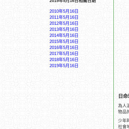
2019年5月16日相關日期
2010年5月16日
2011年5月16日
2012年5月16日
2013年5月16日
2014年5月16日
2015年5月16日
2016年5月16日
2017年5月16日
2018年5月16日
2019年5月16日
日命
為人
物品
少年
社會